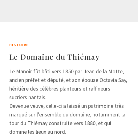
HISTOIRE
Le Domaine du Thiémay
Le Manoir fût bâti vers 1850 par Jean de la Motte,
ancien préfet et député, et son épouse Octavia Say,
héritière des célèbres planteurs et raffineurs
sucriers nantais.
Devenue veuve, celle-ci a laissé un patrimoine très
marqué sur l’ensemble du domaine, notamment la
tour du Thiémay construite vers 1880, et qui
domine les lieux au nord.