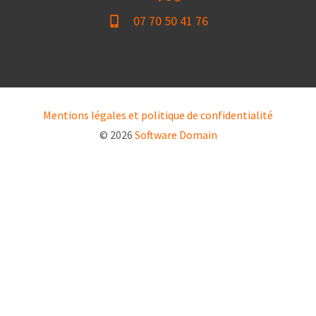
07 70 50 41 76
Mentions légales et politique de confidentialité
© 2026
Software Domain