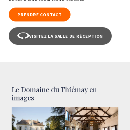
PRENDRE CONTACT
VISITEZ LA SALLE DE RÉCEPTION
Le Domaine du Thiémay en
images